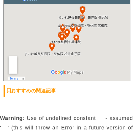
おすすめの関連記事
Warning
: Use of undefined constant - assumed
' ' (this will throw an Error in a future version of