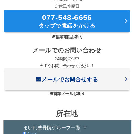
定休日/水曜日
077-548-6656
タップで電話をかける
※営業電話お断り
メールでのお問い合わせ
24時間受付中
今すぐお問い合わせください！
メールでお問合せする
※営業メールお断り
所在地