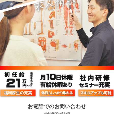
お電話でのお問い合わせ
受付/9:00〜19:40