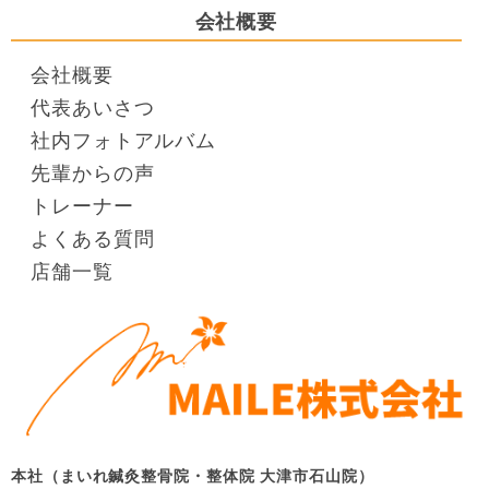
会社概要
会社概要
代表あいさつ
社内フォトアルバム
先輩からの声
トレーナー
よくある質問
店舗一覧
本社（まいれ鍼灸整骨院・整体院 大津市石山院）